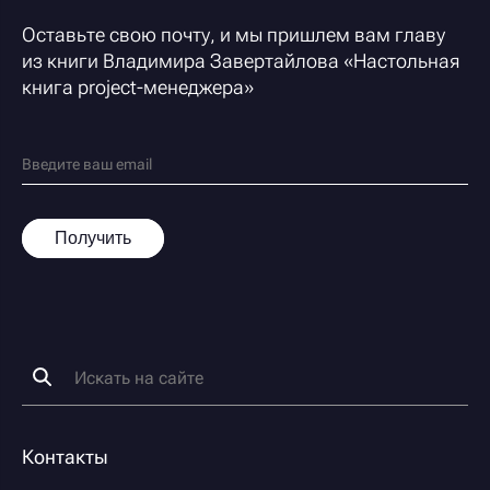
Оставьте свою почту, и мы пришлем вам главу
из книги Владимира Завертайлова «
Настольная
книга project-менеджера
»
Получить
Контакты