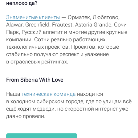
неплохо да?
Знаменитые клиенты
— Орматек, Любятово,
Alawar, Greenfield, Frautest, Astoria Grande, Сочи
Парк, Русский аппетит и многие другие крупные
компании. Сотни реально работающих,
технологичных проектов. Проектов, которые
стабильно получают респект и уважение
в отраслевых рейтингах.
From Siberia With Love
Наша
техническая команда
находится
в холодном сибирском городе, где по улицам всё
ещё ходят медведи, но скоростной интернет уже
давно провели.