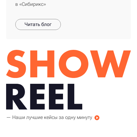
в «Сибирикс»
Читать блог
— Наши лучшие кейсы за одну минуту