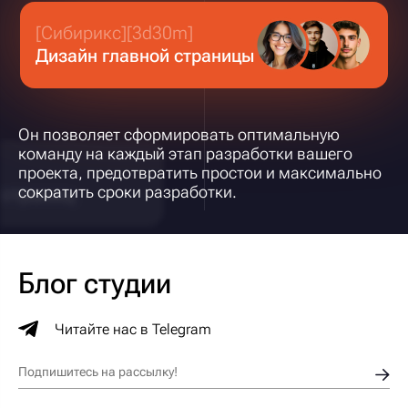
[Сибирикс][3d30m]
Дизайн главной страницы
Он позволяет сформировать оптимальную
команду на каждый этап разработки вашего
проекта, предотвратить простои и максимально
сократить сроки разработки.
Блог студии
Читайте нас в Telegram