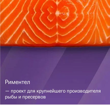
Риментел
— проект для крупнейшего производителя
рыбы и пресервов