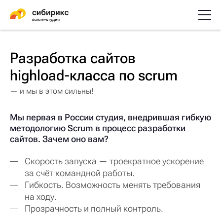
Разработка сайтов
highload-класса по scrum
— и мы в этом сильны!
Мы первая в России студия, внедрившая гибкую
методологию Scrum в процесс разработки
сайтов. Зачем оно вам?
Скорость запуска — троекратное ускорение
за счёт командной работы.
Гибкость. Возможность менять требования
на ходу.
Прозрачность и полный контроль.