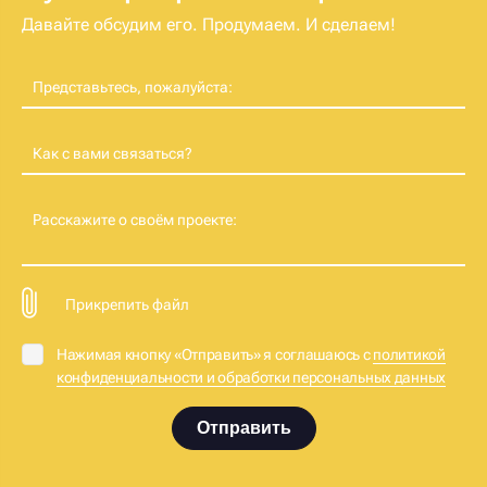
Давайте обсудим его. Продумаем. И сделаем!
Представьтесь, пожалуйста:
Как с вами связаться?
Расскажите о своём проекте:
Прикрепить файл
Нажимая кнопку «Отправить» я соглашаюсь с
политикой
конфиденциальности и обработки персональных данных
Отправить