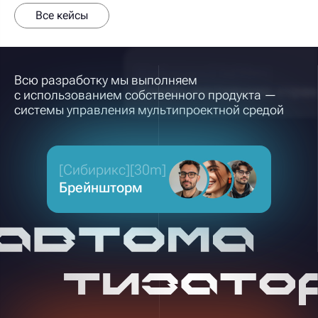
Все кейсы
Всю разработку мы выполняем
с использованием собственного продукта —
системы управления мультипроектной средой
[Сибирикс][30m]
Брейншторм