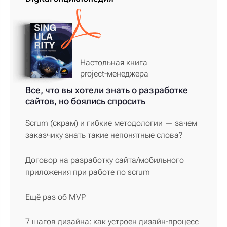
Настольная книга
project-менеджера
Все, что вы хотели знать о разработке
сайтов, но боялись спросить
Scrum (скрам) и гибкие методологии — зачем
заказчику знать такие непонятные слова?
Договор на разработку сайта/мобильного
приложения при работе по scrum
Ещё раз об MVP
7 шагов дизайна: как устроен дизайн-процесс