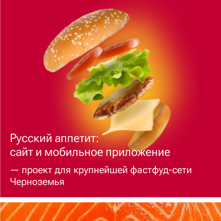
Русский аппетит:
сайт и мобильное приложение
— проект для крупнейшей фастфуд-сети
Черноземья