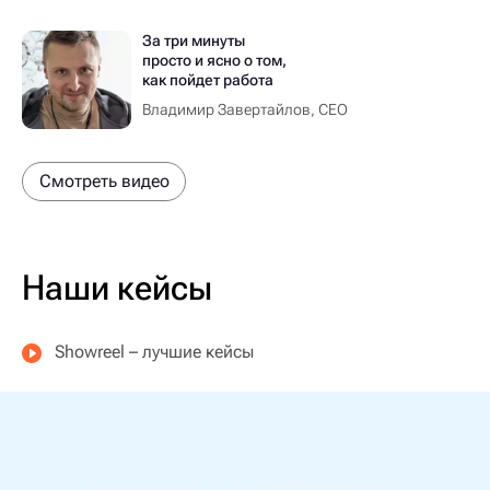
За три минуты
просто и ясно о том,
как пойдет работа
Владимир Завертайлов, СЕО
Смотреть видео
Наши кейсы
Showreel – лучшие кейсы