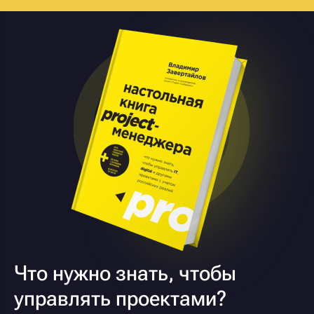
Что нужно знать, чтобы
управлять проектами?