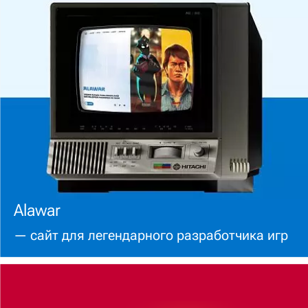
Alawar
— cайт для легендарного разработчика игр