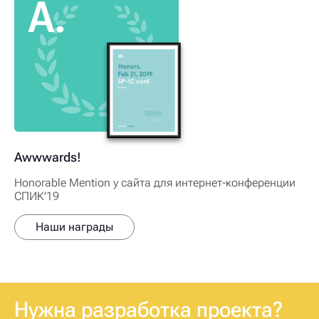
A.
Awwwards!
Honorable Mention у сайта для интернет-конференции
СПИК’19
Наши награды
Нужна разработка проекта?