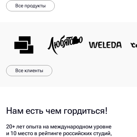
Все продукты
Все клиенты
Нам есть чем гордиться!
20+ лет опыта на международном уровне
и 10 место в рейтинге российских студий,