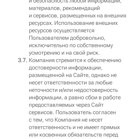
и безопасность любой информации,
материалов, рекомендаций
и сервисов, размещенных на внешних
ресурсах. Использование внешних
ресурсов осуществляется
Пользователем добровольно,
исключительно по собственному
усмотрению и на свой риск.
Компания стремится к обеспечению
достоверности информации,
размещенной на Сайте, однако не
несет ответственности за любые
неточности и/или недостоверность
информации, а равно сбои в работе
предоставляемых через Сайт
сервисов. Пользователь согласен
с тем, что Компания не несет
ответственность и не имеет прямых
или косвенных обязательств перед