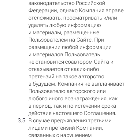
законодательство Российской
Федерации, однако Компания вправе
отслеживать, просматривать и/или
удалять любую информацию
и материалы, размещенные
Пользователем на Сайте. При
размещении любой информации
и материалов Пользователь
не становится соавтором Сайта и
отказывается от каких-либо
претензий на такое авторство
в будущем. Компания не выплачивает
Пользователю авторского или
любого иного вознаграждения, как
в период, так и по истечении срока
действия настоящего Соглашения.
В случае предъявления третьими
лицами претензий Компании,
связанных с нарушением