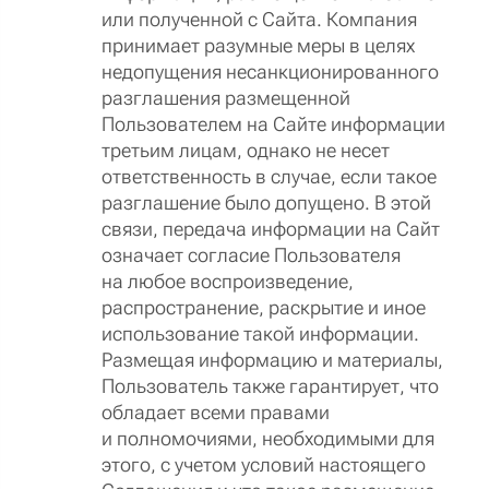
или полученной с Сайта. Компания
принимает разумные меры в целях
недопущения несанкционированного
разглашения размещенной
Пользователем на Сайте информации
третьим лицам, однако не несет
ответственность в случае, если такое
разглашение было допущено. В этой
связи, передача информации на Сайт
означает согласие Пользователя
на любое воспроизведение,
распространение, раскрытие и иное
использование такой информации.
Размещая информацию и материалы,
Пользователь также гарантирует, что
обладает всеми правами
и полномочиями, необходимыми для
этого, с учетом условий настоящего