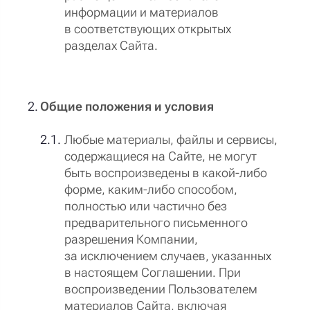
информации и материалов
в соответствующих открытых
разделах Сайта.
Общие положения и условия
Любые материалы, файлы и сервисы,
содержащиеся на Сайте, не могут
быть воспроизведены в какой-либо
форме, каким-либо способом,
полностью или частично без
предварительного письменного
разрешения Компании,
за исключением случаев, указанных
в настоящем Соглашении. При
воспроизведении Пользователем
материалов Сайта, включая