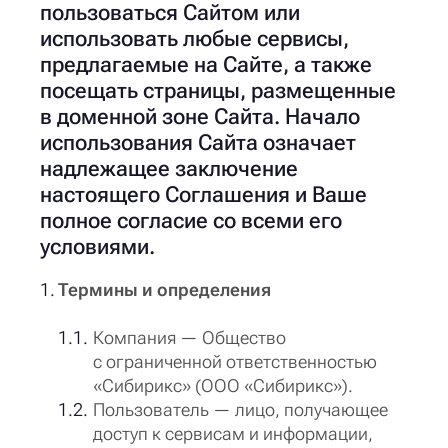
пользоваться Сайтом или
использовать любые сервисы,
предлагаемые на Сайте, а также
посещать страницы, размещенные
в доменной зоне Сайта. Начало
использования Сайта означает
надлежащее заключение
настоящего Соглашения и Ваше
полное согласие со всеми его
условиями.
Термины и определения
Компания — Общество
с ограниченной ответственностью
«Сибирикс» (ООО «Сибирикс»).
Пользователь — лицо, получающее
доступ к сервисам и информации,