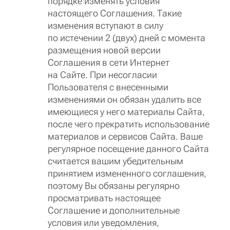
порядке изменять условия
настоящего Соглашения. Такие
изменения вступают в силу
по истечении 2 (двух) дней с момента
размещения новой версии
Соглашения в сети Интернет
на Сайте. При несогласии
Пользователя с внесенными
изменениями он обязан удалить все
имеющиеся у него материалы Сайта,
после чего прекратить использование
материалов и сервисов Сайта. Ваше
регулярное посещение данного Сайта
считается вашим убедительным
принятием измененного соглашения,
поэтому Вы обязаны регулярно
просматривать настоящее
Соглашение и дополнительные
условия или уведомления,