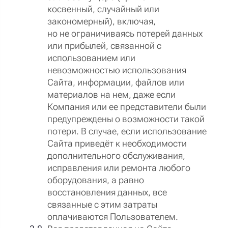
косвенный, случайный или
закономерный), включая,
но не ограничиваясь потерей данных
или прибылей, связанной с
использованием или
невозможностью использования
Сайта, информации, файлов или
материалов на нем, даже если
Компания или ее представители были
предупреждены о возможности такой
потери. В случае, если использование
Сайта приведёт к необходимости
дополнительного обслуживания,
исправления или ремонта любого
оборудования, а равно
восстановления данных, все
связанные с этим затраты
оплачиваются Пользователем.