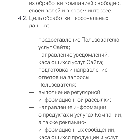
их обработки Компанией свободно,
своей волей и в своем интересе.
Цель обработки персональных
данных:
предоставление Пользователю
услуг Сайта;
направление уведомлений,
касающихся услуг Сайта;
подготовка и направление
ответов на запросы
Пользователя;
выполнение регулярной
информационной рассылки;
направление информации
о продуктах и услугах Компании,
а также рекламно-
информационных сообщений,
касающихся продукции и услуг