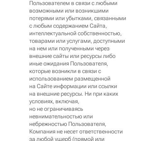
Пользователем в связи с любыми
возможными или возникшими
потерями или убытками, связанными
с любым содержанием Сайта,
интеллектуальной собственностью,
товарами или услугами, доступными
на нем или полученными через
внешние сайты или ресурсы либо
иные ожидания Пользователя,
которые возникли в связи с
использованием размещенной
на Сайте информации или ссылки
на внешние ресурсы. Ни при каких
условиях, включая,
но не ограничиваясь
невнимательностью или
небрежностью Пользователя,
Компания не несет ответственности
за любой ущерб (прямой или