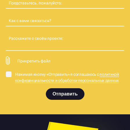
Представьтесь, пожалуйста:
Как с вами связаться?
Расскажите о своём проекте:
Прикрепить файл
Нажимая кнопку «Отправить» я соглашаюсь с
политикой
конфиденциальности и обработки персональных данных
Отправить