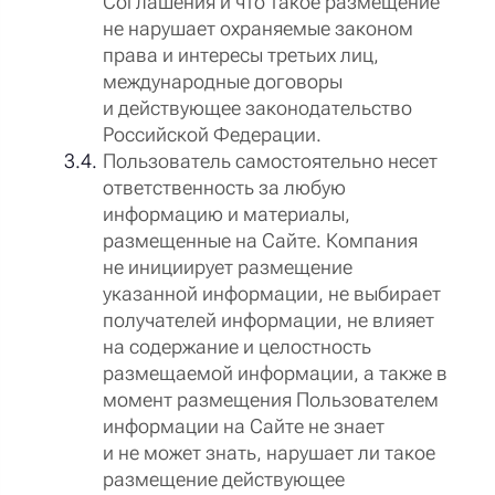
Соглашения и что такое размещение
не нарушает охраняемые законом
права и интересы третьих лиц,
международные договоры
и действующее законодательство
Российской Федерации.
Пользователь самостоятельно несет
ответственность за любую
информацию и материалы,
размещенные на Сайте. Компания
не инициирует размещение
указанной информации, не выбирает
получателей информации, не влияет
на содержание и целостность
размещаемой информации, а также в
момент размещения Пользователем
информации на Сайте не знает
и не может знать, нарушает ли такое
размещение действующее