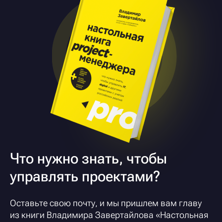
Что нужно знать, чтобы
управлять проектами?
Оставьте свою почту, и мы пришлем вам главу
из книги Владимира Завертайлова «
Настольная