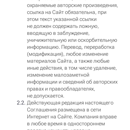
охраняемые авторские произведения,
ссылка на Сайт обязательна, при
этом текст указанной ссылки
не должен содержать ложную,
вводящую в заблуждение,
уничижительную или оскорбительную
информацию. Перевод, переработка
(модификация), любое изменение
материалов Сайта, а также любые
иные действия, в том числе удаление,
изменение малозаметной
информации и сведений об авторских
правах и правообладателях,
не допускается.
Действующая редакция настоящего
Соглашения размещена в сети
Интернет на Сайте. Компания вправе
в любое время в одностороннем