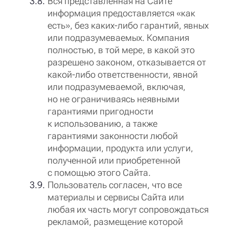
Вся представленная на Сайте
информация предоставляется «как
есть», без каких-либо гарантий, явных
или подразумеваемых. Компания
полностью, в той мере, в какой это
разрешено законом, отказывается от
какой-либо ответственности, явной
или подразумеваемой, включая,
но не ограничиваясь неявными
гарантиями пригодности
к использованию, а также
гарантиями законности любой
информации, продукта или услуги,
полученной или приобретенной
с помощью этого Сайта.
Пользователь согласен, что все
материалы и сервисы Сайта или
любая их часть могут сопровождаться
рекламой, размещение которой