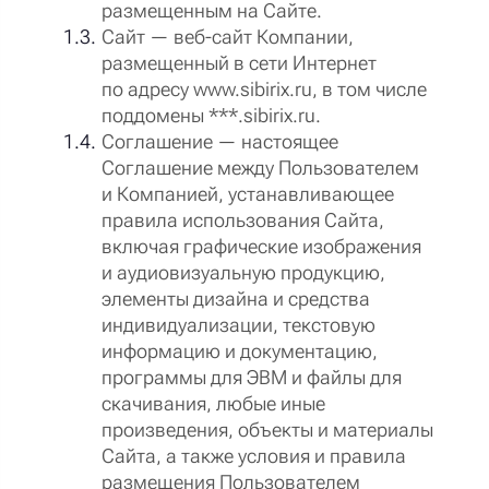
размещенным на Сайте.
Сайт — веб-сайт Компании,
размещенный в сети Интернет
по адресу www.sibirix.ru, в том числе
поддомены ***.sibirix.ru.
Соглашение — настоящее
Соглашение между Пользователем
и Компанией, устанавливающее
правила использования Сайта,
включая графические изображения
и аудиовизуальную продукцию,
элементы дизайна и средства
индивидуализации, текстовую
информацию и документацию,
программы для ЭВМ и файлы для
скачивания, любые иные
произведения, объекты и материалы
Сайта, а также условия и правила
размещения Пользователем