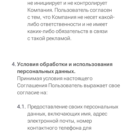
не инициирует и не контролирует
Компания. Пользователь согласен
с тем, что Компания не несет какой-
либо ответственности и не имеет
каких-либо обязательств в связи
с такой рекламой.
Условия обработки и использования
персональных данных.
Принимая условия настоящего
Соглашения Пользователь выражает свое
согласие на:
Предоставление своих персональных
данных, включающих имя, адрес
электронной почты, номер
контактного телефона для