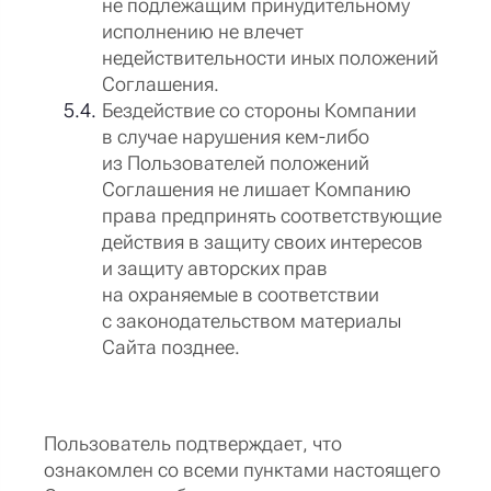
не подлежащим принудительному
исполнению не влечет
недействительности иных положений
Соглашения.
Бездействие со стороны Компании
в случае нарушения кем-либо
из Пользователей положений
Соглашения не лишает Компанию
права предпринять соответствующие
действия в защиту своих интересов
и защиту авторских прав
на охраняемые в соответствии
с законодательством материалы
Сайта позднее.
Пользователь подтверждает, что
ознакомлен со всеми пунктами настоящего