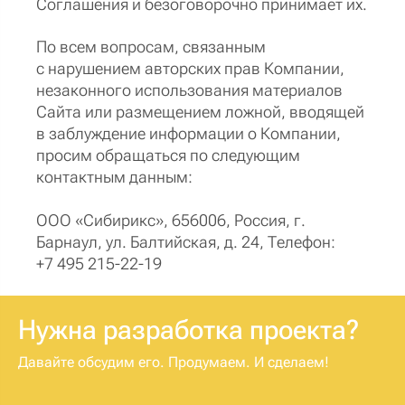
Соглашения и безоговорочно принимает их.
По всем вопросам, связанным
с нарушением авторских прав Компании,
незаконного использования материалов
Сайта или размещением ложной, вводящей
в заблуждение информации о Компании,
просим обращаться по следующим
контактным данным:
ООО «Сибирикс», 656006, Россия, г.
Барнаул, ул. Балтийская, д. 24, Телефон:
+7 495 215-22-19
Нужна разработка проекта?
Давайте обсудим его. Продумаем. И сделаем!