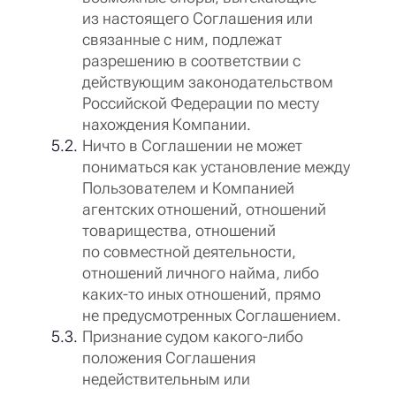
из настоящего Соглашения или
связанные с ним, подлежат
разрешению в соответствии с
действующим законодательством
Российской Федерации по месту
нахождения Компании.
Ничто в Соглашении не может
пониматься как установление между
Пользователем и Компанией
агентских отношений, отношений
товарищества, отношений
по совместной деятельности,
отношений личного найма, либо
каких-то иных отношений, прямо
не предусмотренных Соглашением.
Признание судом какого-либо
положения Соглашения
недействительным или