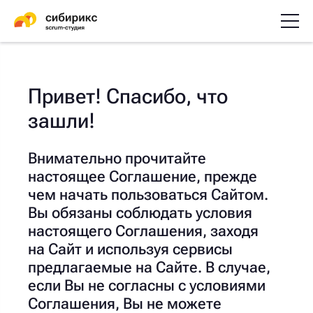
Привет! Спасибо, что
зашли!
Внимательно прочитайте
настоящее Соглашение, прежде
чем начать пользоваться Сайтом.
Вы обязаны соблюдать условия
настоящего Соглашения, заходя
на Сайт и используя сервисы
предлагаемые на Сайте. В случае,
если Вы не согласны с условиями
Соглашения, Вы не можете