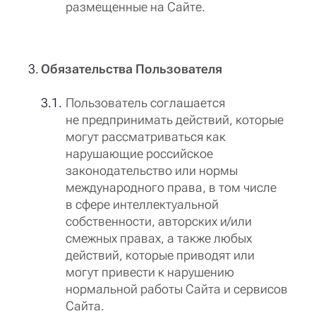
размещенные на Сайте.
Обязательства Пользователя
Пользователь соглашается
не предпринимать действий, которые
могут рассматриваться как
нарушающие российское
законодательство или нормы
международного права, в том числе
в сфере интеллектуальной
собственности, авторских и/или
смежных правах, а также любых
действий, которые приводят или
могут привести к нарушению
нормальной работы Сайта и сервисов
Сайта.