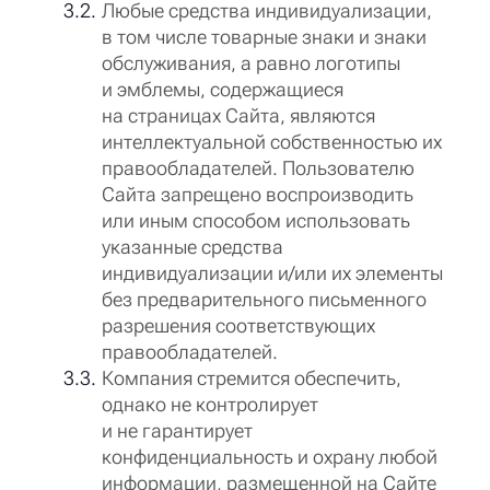
Любые средства индивидуализации,
в том числе товарные знаки и знаки
обслуживания, а равно логотипы
и эмблемы, содержащиеся
на страницах Сайта, являются
интеллектуальной собственностью их
правообладателей. Пользователю
Сайта запрещено воспроизводить
или иным способом использовать
указанные средства
индивидуализации и/или их элементы
без предварительного письменного
разрешения соответствующих
правообладателей.
Компания стремится обеспечить,
однако не контролирует
и не гарантирует
конфиденциальность и охрану любой
информации, размещенной на Сайте