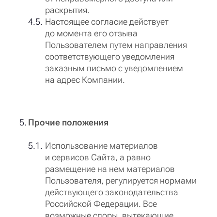
раскрытия.
Настоящее согласие действует
до момента его отзыва
Пользователем путем направления
соответствующего уведомления
заказным письмо с уведомлением
на адрес Компании.
Прочие положения
Использование материалов
и сервисов Сайта, а равно
размещение на нем материалов
Пользователя, регулируется нормами
действующего законодательства
Российской Федерации. Все
возможные споры, вытекающие