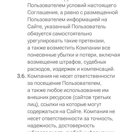
Пользователем условий настоящего
Соглашения, а равно с размещенной
Пользователем информацией на
Сайте, указанный Пользователь
обязуется самостоятельно
урегулировать такие претензии,
а также возместить Компании все
понесенные убытки и потери, включая
возмещение штрафов, судебных
расходов, издержек и компенсаций.
Компания не несет ответственности
за посещение Пользователем,
а также любое использование им
внешних ресурсов (сайтов третьих
лиц), ссылки на которые могут
содержаться на Сайте. Компания не
несет ответственности за точность,
надежность, достоверность