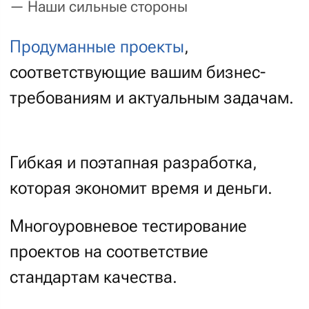
Все кейсы