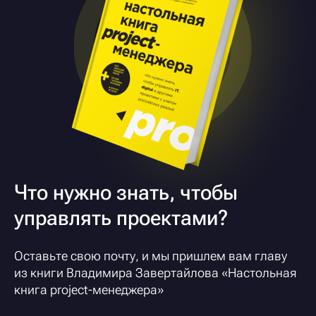
Что нужно знать, чтобы
управлять проектами?
Оставьте свою почту, и мы пришлем вам главу
из книги Владимира Завертайлова «
Настольная
книга project-менеджера
»