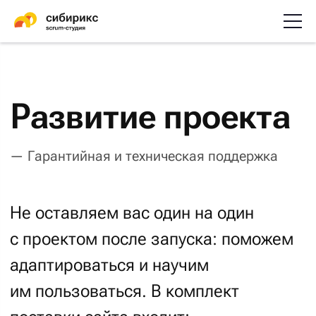
Развитие проекта
— Гарантийная и техническая поддержка
Не оставляем вас один на один
с проектом после запуска: поможем
адаптироваться и научим
им пользоваться. В комплект
поставки сайта входит:
3 месяца
расширенной гарантии