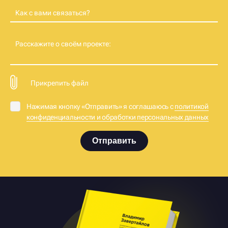
Как с вами связаться?
Расскажите о своём проекте:
Прикрепить файл
Нажимая кнопку «Отправить» я соглашаюсь с
политикой
конфиденциальности и обработки персональных данных
Отправить