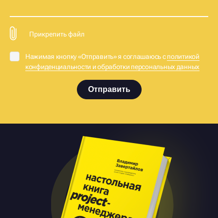
Прикрепить файл
Нажимая кнопку «Отправить» я соглашаюсь с
политикой
конфиденциальности и обработки персональных данных
Отправить