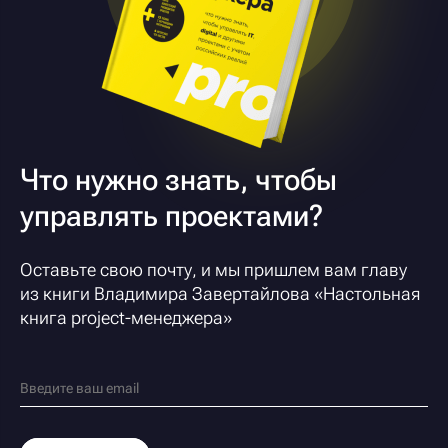
Что нужно знать, чтобы
управлять проектами?
Оставьте свою почту, и мы пришлем вам главу
из книги Владимира Завертайлова «
Настольная
книга project-менеджера
»