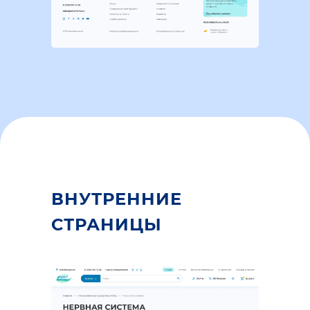
ВНУТРЕННИЕ
СТРАНИЦЫ