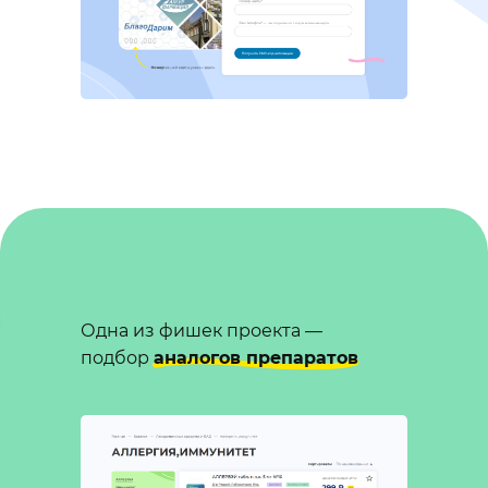
Одна из фишек проекта —
подбор
аналогов препаратов