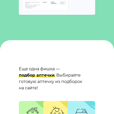
Еще одна фишка —
подбор аптечки
. Выбирайте
готовую аптечку из подборок
на сайте!