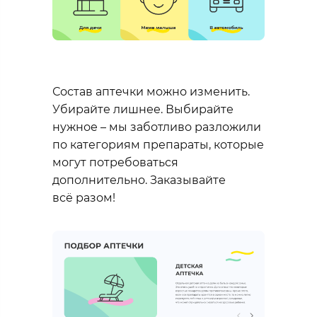
Состав аптечки можно изменить.
Убирайте лишнее. Выбирайте
нужное – мы заботливо разложили
по категориям препараты, которые
могут потребоваться
дополнительно. Заказывайте
всё разом!