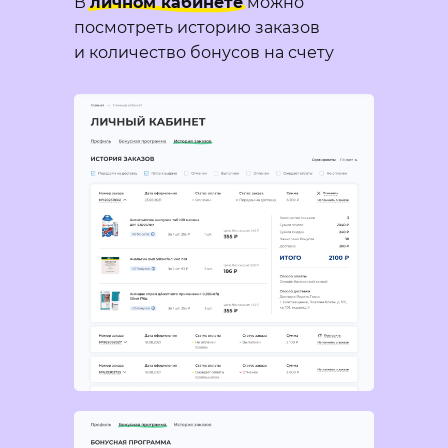
В
личном кабинете
можно
посмотреть историю заказов
и количество бонусов на счету