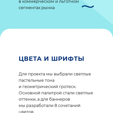
в коммерческом и льготном
сегментах рынка
ЦВЕТА И ШРИФТЫ
Для проекта мы выбрали светлые
пастельные тона
и геометрический гротеск.
Основной палитрой стали светлые
оттенки, а для баннеров
мы разработали 8 сочетаний
цветов.