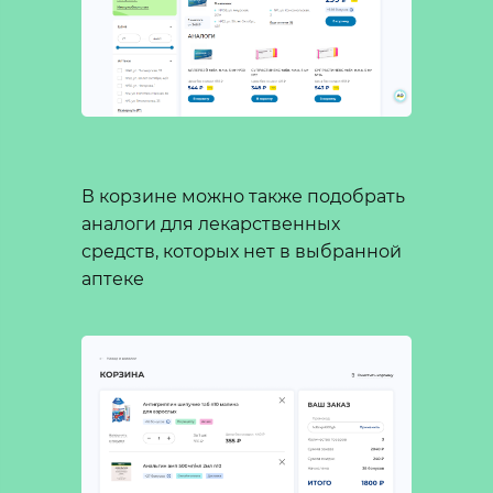
В корзине можно также подобрать
аналоги для лекарственных
средств, которых нет в выбранной
аптеке