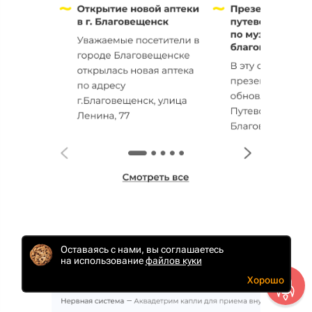
Оставаясь с нами, вы соглашаетесь
Каталог
на использование
файлов куки
Хорошо