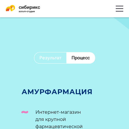
Результат
Процесс
АМУРФАРМАЦИЯ
Интернет-магазин
для крупной
фармацевтической