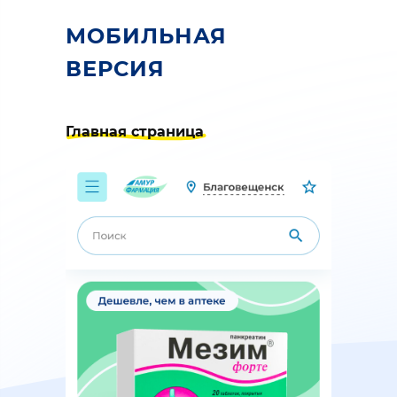
МОБИЛЬНАЯ
ВЕРСИЯ
Главная страница