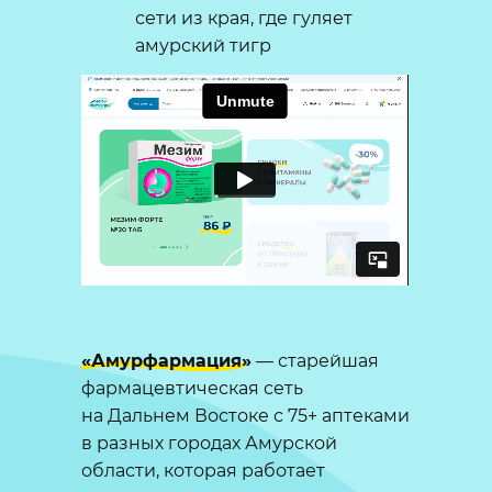
сети из края, где гуляет
амурский тигр
«Амурфармация»
— старейшая
фармацевтическая сеть
на Дальнем Востоке с 75+ аптеками
в разных городах Амурской
области, которая работает