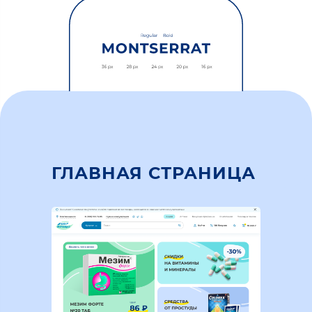
ГЛАВНАЯ СТРАНИЦА