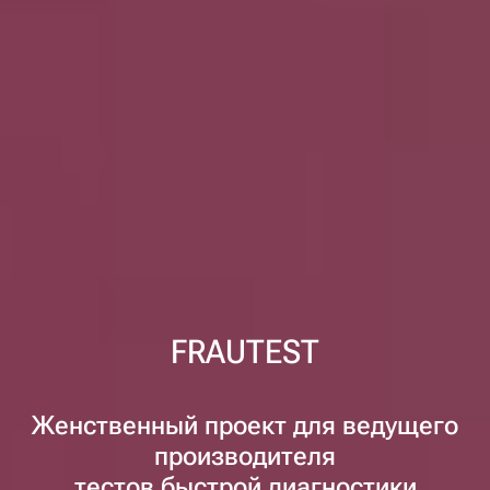
FRAUTEST
Женственный проект для ведущего
производителя
тестов быстрой диагностики