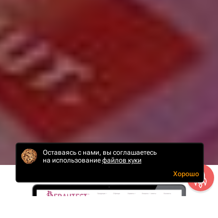
Оставаясь с нами, вы соглашаетесь
на использование
файлов куки
Хорошо