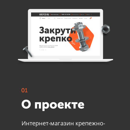
Интернет-магазин крепежно-