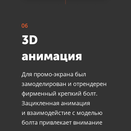
Для промо-экрана был
замоделирован и отрендерен
фирменный крепкий болт.
Зацикленная анимация
и взаимодейстие с моделью
болта привлекает внимание