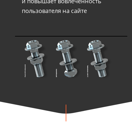
и повышает вовлеченность
пользователя на сайте