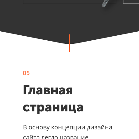
В основу концепции дизайна
сайта легло название