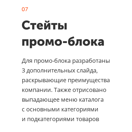
Для промо-блока разработаны
3 дополнительных слайда,
раскрывающие преимущества
компании. Также отрисовано
выпадающее меню каталога
с основными категориями
и подкатегориями товаров