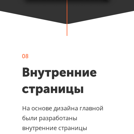
На основе дизайна главной
были разработаны
внутренние страницы