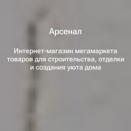
Арсенал
Интернет-магазин мегамаркета
товаров для строительства, отделки
и создания уюта дома