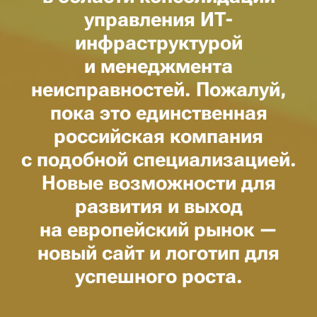
управления ИТ-
инфраструктурой
и менеджмента
неисправностей. Пожалуй,
пока это единственная
российская компания
с подобной специализацией.
Новые возможности для
развития и выход
на европейский рынок —
новый сайт и логотип для
успешного роста.