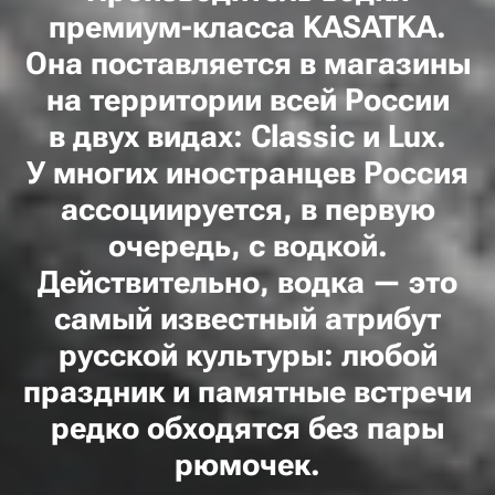
премиум-класса KASATKA.
Она поставляется в магазины
на территории всей России
в двух видах: Classic и Lux.
У многих иностранцев Россия
ассоциируется, в первую
очередь, с водкой.
Действительно, водка — это
самый известный атрибут
русской культуры: любой
праздник и памятные встречи
редко обходятся без пары
рюмочек.