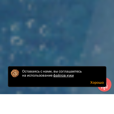
Оставаясь с нами, вы соглашаетесь
на использование
файлов куки
Хорошо
Задача