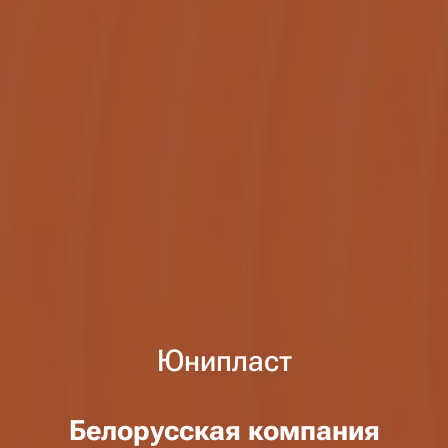
Юнипласт
Белорусская компания