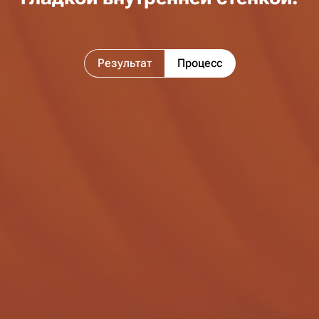
Результат
Процесс