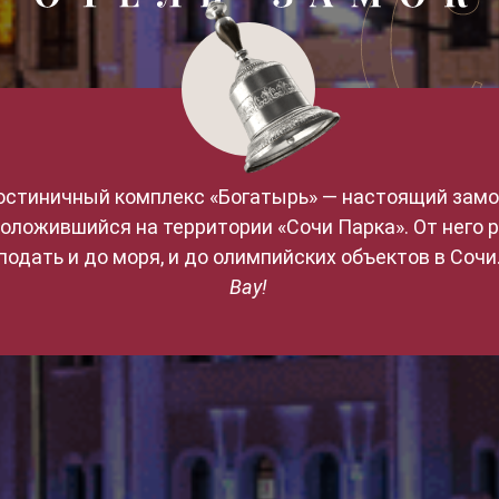
остиничный комплекс «Богатырь» — настоящий замо
оложившийся на территории «Сочи Парка». От него 
подать и до моря, и до олимпийских объектов в Сочи
Вау!