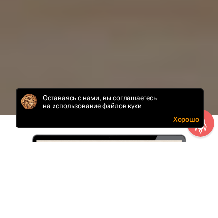
Оставаясь с нами, вы соглашаетесь
на использование
файлов куки
Хорошо