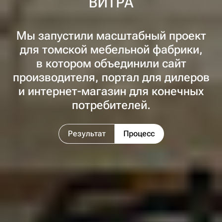
ВИТРА
Мы запустили масштабный проект
для томской мебельной фабрики,
в котором объединили сайт
производителя, портал для дилеров
и
интернет-магазин
для конечных
потребителей.
Результат
Процесс