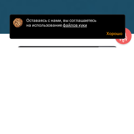
Оставаясь с нами, вы соглашаетесь
на использование
файлов куки
Хорошо